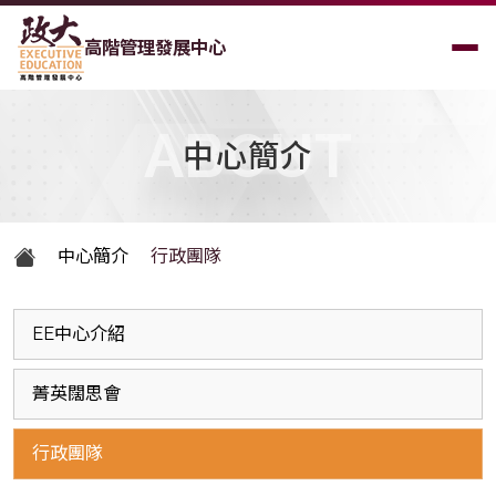
高階管理發展中心
ABOUT
中心簡介
中心簡介
行政團隊
EE中心介紹
菁英闊思會
行政團隊