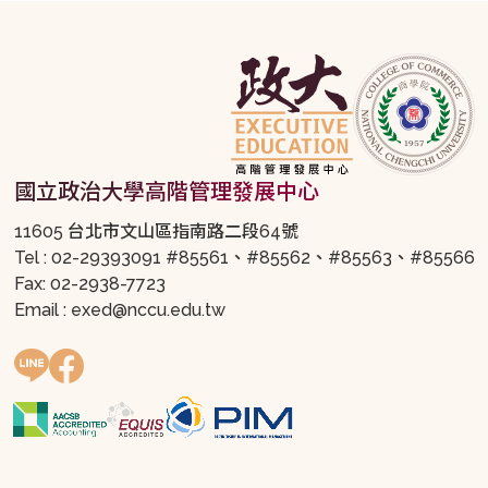
國立政治大學高階管理發展中心
11605 台北市文山區指南路二段64號
Tel : 02-29393091 #85561、#85562、#85563、#85566
Fax: 02-2938-7723
Email : exed@nccu.edu.tw