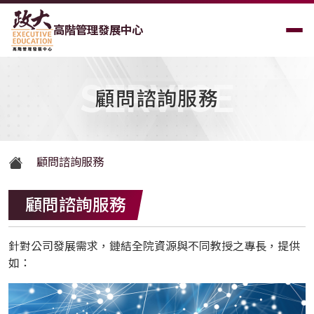
高階管理發展中心
SERVICE
顧問諮詢服務
顧問諮詢服務
顧問諮詢服務
針對公司發展需求，鏈結全院資源與不同教授之專長，提供
如：