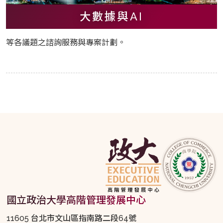
大數據與AI
等各議題之諮詢服務與專案計劃。
國立政治大學高階管理發展中心
11605 台北市文山區指南路二段64號