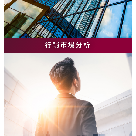
行銷市場分析