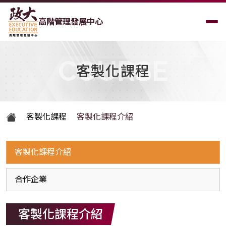
高階管理發展中心
COURSE
客製化課程
客製化課程
客製化課程介紹
客製化課程介紹
合作企業
客製化課程介紹