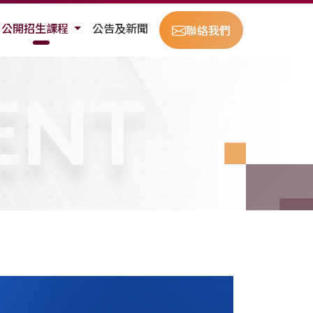
公開招生課程
公告及新聞
聯絡我們
ENT