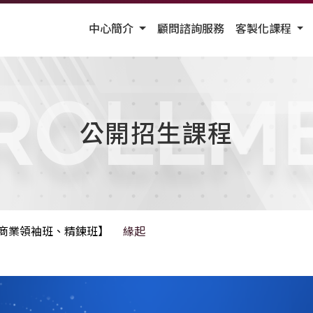
中心簡介
顧問諮詢服務
客製化課程
ROLLM
公開招生課程
【商業領袖班、精鍊班】
緣起