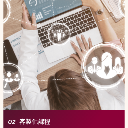
客製化課程