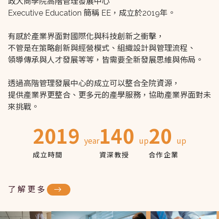
政大商學院高階管理發展中心
Executive Education 簡稱 EE，成立於2019年。
有感於產業界面對國際化與科技創新之衝擊，
不管是在策略創新與經營模式、組織設計與管理流程、
領導傳承與人才發展等等，皆需要全新發展思維與佈局。
透過高階管理發展中心的成立可以整合全院資源，
提供產業界更整合、更多元的產學服務，協助產業界面對未
來挑戰。
2019
140
20
year
up
up
成立時間
資深教授
合作企業
了解更多