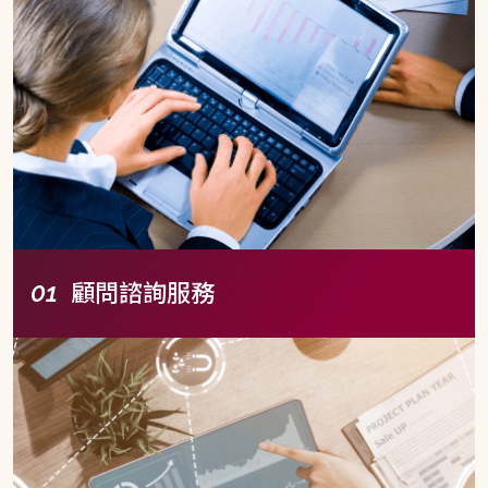
顧問諮詢服務