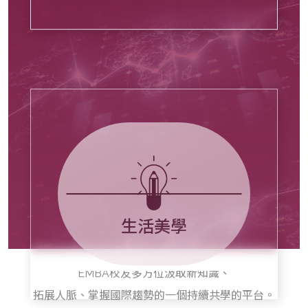
生活美學
課程邀請頂尖師資和業界領袖，
結合理論和實務，提供企業領導人、接班人、高階經理人、