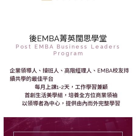
後EMBA菁英闊思學堂
Post EMBA Business Leaders
Program
企業領導人、接班人、高階經理人、EMBA校友持
續共學的最佳平台
每月上課1-2天，工作學習兼顧
首創生活美學組，培養全方位商業領袖
以領導者為中心，提供由內而外完整學習