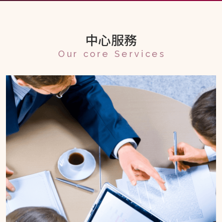
中心服務
Our core Services