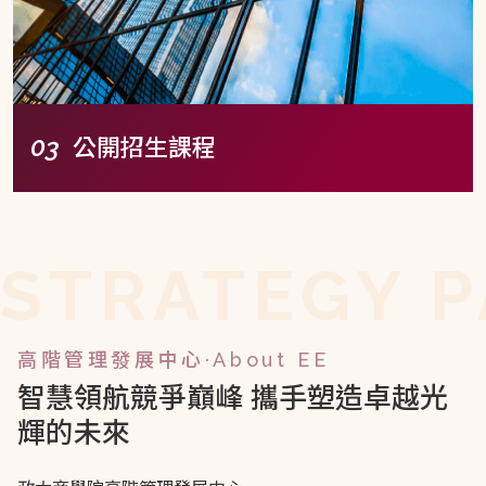
公開招生課程
TRATEGY P
高階管理發展中心·About EE
智慧領航競爭巔峰
攜手塑造卓越光
輝的未來