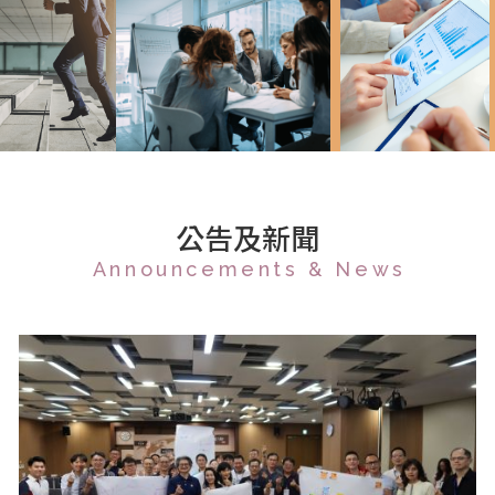
公告及新聞
Announcements & News