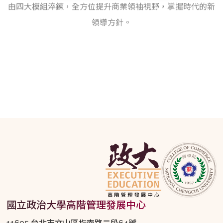
EMBA校友多方位汲取新知識、
拓展人脈、掌握國際趨勢的一個持續共學的平台。
由四大模組淬鍊，全方位提升商業領袖視野，掌握時代的新
領導方針。
國立政治大學高階管理發展中心