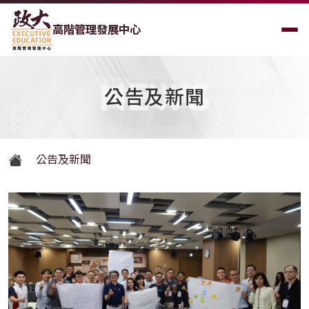
高階管理發展中心
NEWS
公告及新聞
公告及新聞