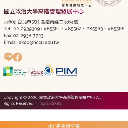
國立政治大學高階管理發展中心
11605 台北市文山區指南路二段64號
Tel : 02-29393091 #85561、#85562、#85563、#85566
Fax: 02-2938-7723
Email : exed@nccu.edu.tw
Copyright © 2026 國立政治大學高階管理發展中心 All
Rights Reserved.
TSG DESIGN
後E學長姐分享