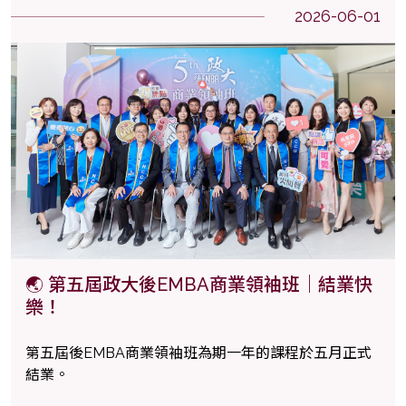
2026-06-01
🌏 第五屆政大後EMBA商業領袖班｜結業快
樂！
第五屆後EMBA商業領袖班為期一年的課程於五月正式
結業。