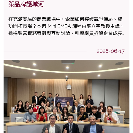
築品牌護城河
在充滿變局的商業戰場中，企業如何突破競爭僵局、成
功開拓市場？本週 Mini EMBA 課程由巫立宇教授主講，
透過豐富實務案例與互動討論，引導學員拆解企業成長
關鍵，重新思考市場機會與競爭策略。
2026-06-17