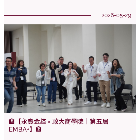
2026-05-29
🏦【永豐金控 × 政大商學院｜第五屆
EMBA+】🏦