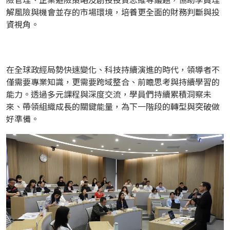
險管理、企業避險策略及創投投資思維等議題，協助學員理
解風險與機會並存的市場環境，培養更全面的財務判斷與投
資視角。
在全球政經局勢快速變化、科技持續演進的時代，領導者不
僅需要專業知識，更需要跨域整合、前瞻思考與持續學習的
能力。透過多元課程與深度交流，學員們持續累積洞察未
來、帶領組織成長的關鍵能量，為下一階段的轉型與突破做
好準備。