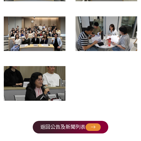
返回公告及新聞列表