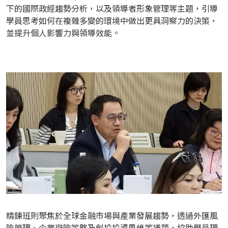
下的國際政經趨勢分析，以及領導者形象管理等主題，引導
學員思考如何在複雜多變的環境中做出更具洞察力的決策，
並提升個人影響力與領導效能。
精鍊班則聚焦於全球金融市場與產業發展趨勢，透過外匯風