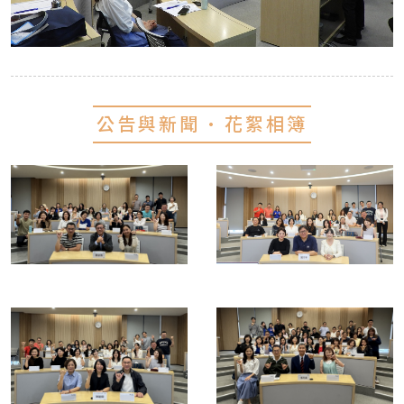
公告與新聞 • 花絮相簿