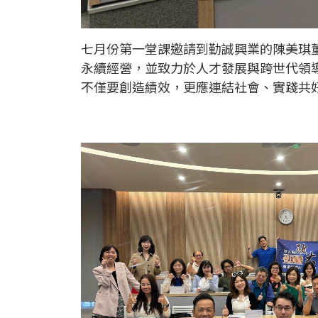
七月份第一堂課邀請到勤誠興業的陳美琪
永續經營，並致力於人才發展與跨世代領
不僅要創造績效，更應連結社會、實踐共