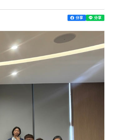
分享
分享