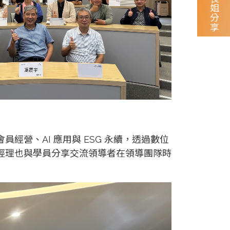
後E學長姐分享
營、AI 應用與 ESG 永續，透過數位
經理也與學員分享交流領導者在領導團隊時