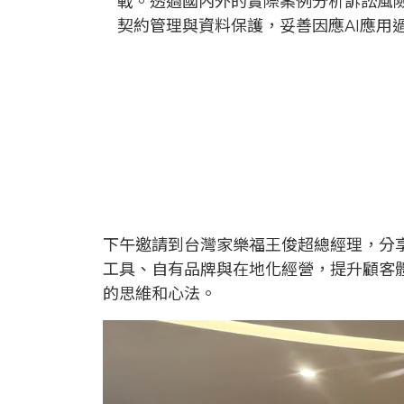
戰。透過國內外的實際案例分析訴訟風
契約管理與資料保護，妥善因應AI應用
下午邀請到台灣家樂福王俊超總經理，分享
工具、自有品牌與在地化經營，提升顧客
的思維和心法。