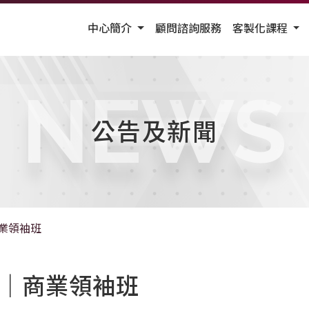
中心簡介
顧問諮詢服務
客製化課程
NEWS
公告及新聞
商業領袖班
A｜商業領袖班