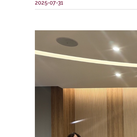
2025-07-31