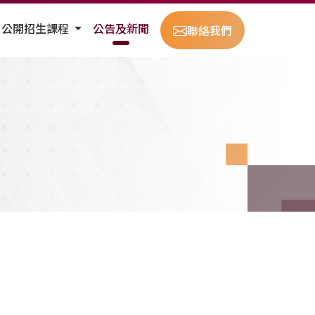
公開招生課程
公告及新聞
聯絡我們