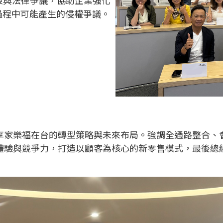
險與法律爭議，協助企業強化
過程中可能產生的侵權爭議。
家樂福在台的轉型策略與未來布局。強調全通路整合、會員經
體驗與競爭力，打造以顧客為核心的新零售模式，最後總