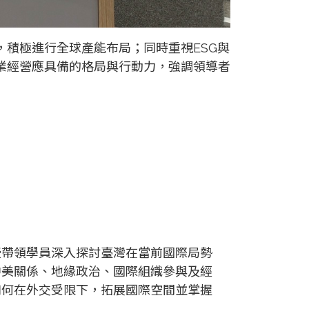
積極進行全球產能布局；同時重視ESG與
業經營應具備的格局與行動力，強調領導者
授帶領學員深入探討臺灣在當前國際局勢
中美關係、地緣政治、國際組織參與及經
如何在外交受限下，拓展國際空間並掌握