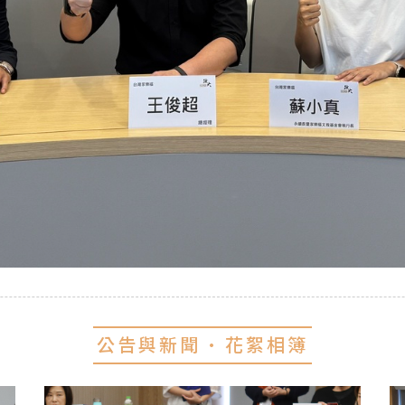
公告與新聞 • 花絮相簿