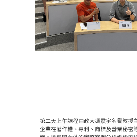
第二天上午課程由政大馮震宇名譽教授主
企業在著作權、專利、商標及營業秘密