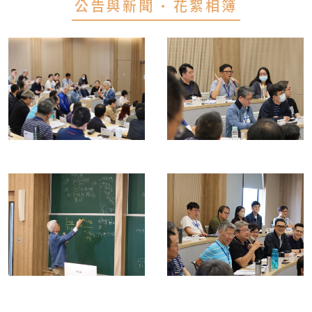
公告與新聞 • 花絮相簿