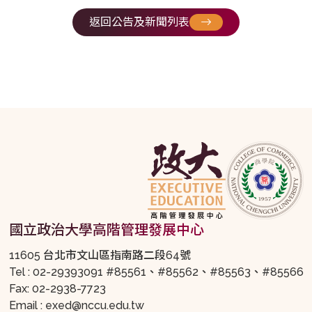
返回公告及新聞列表
國立政治大學高階管理發展中心
11605 台北市文山區指南路二段64號
Tel : 02-29393091 #85561、#85562、#85563、#85566
Fax: 02-2938-7723
Email : exed@nccu.edu.tw