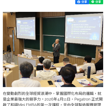
分享
分享
在變動劇烈的全球經貿浪潮中，掌握國際化布局的邏輯，就
是企業最強大的競爭力。2026年4月11日，Pegatron 正式開
啟了和碩Mini EMBA的第一次課程，並由全球製造服務管理