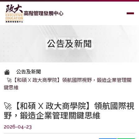
高階管理發展中心
NEWS
公告及新聞
公告及新聞
🚀【和碩 X 政大商學院】領航國際視野，鍛造企業管理關
鍵思維
🚀【和碩 X 政大商學院】領航國際視
野，鍛造企業管理關鍵思維
2026-04-23