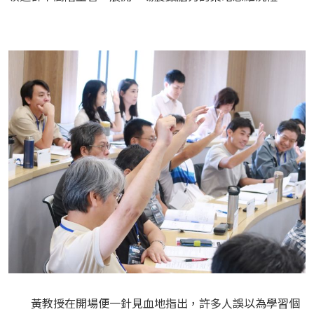
黃教授在開場便一針見血地指出，許多人誤以為學習個