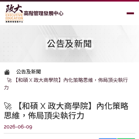
高階管理發展中心
NEWS
公告及新聞
公告及新聞
🚀 【和碩 X 政大商學院】內化策略思維，佈局頂尖執行
力
🚀 【和碩 X 政大商學院】內化策略
思維，佈局頂尖執行力
2026-06-09